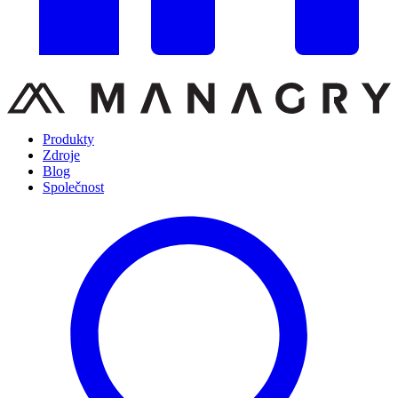
Produkty
Zdroje
Blog
Společnost