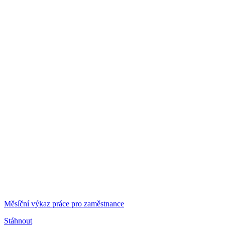
Měsíční výkaz práce pro zaměstnance
Stáhnout