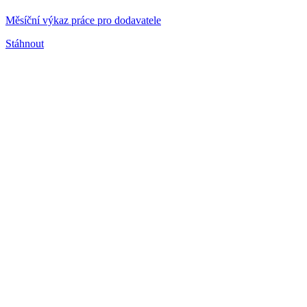
Měsíční výkaz práce pro dodavatele
Stáhnout