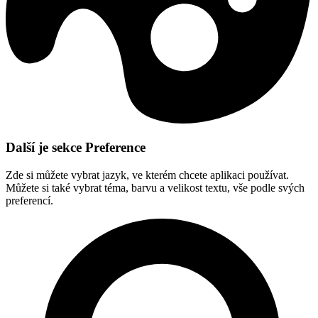
Další je sekce Preference
Zde si můžete vybrat jazyk, ve kterém chcete aplikaci používat.
Můžete si také vybrat téma, barvu a velikost textu, vše podle svých
preferencí.