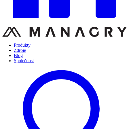
Produkty
Zdroje
Blog
Společnost