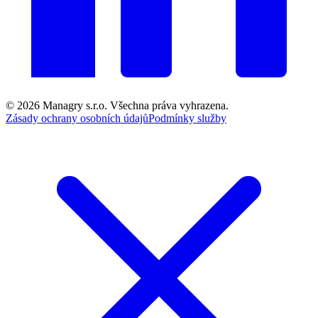
© 2026
Managry s.r.o.
Všechna práva vyhrazena.
Zásady ochrany osobních údajů
Podmínky služby