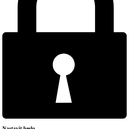
Nastavit heslo