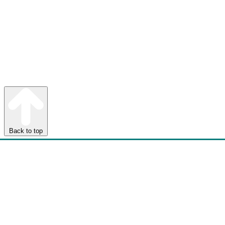
Back to top