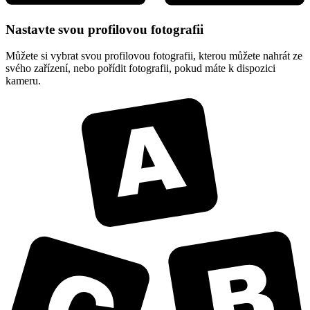
Nastavte svou profilovou fotografii
Můžete si vybrat svou profilovou fotografii, kterou můžete nahrát ze
svého zařízení, nebo pořídit fotografii, pokud máte k dispozici
kameru.