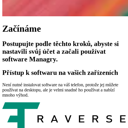
Začínáme
Postupujte podle těchto kroků, abyste si
nastavili svůj účet a začali používat
software Managry.
Přístup k softwaru na vašich zařízeních
Není nutné instalovat software na váš telefon, protože jej můžete
používat na desktopu, ale je velmi snadné ho používat a nabízí
mnoho výhod.