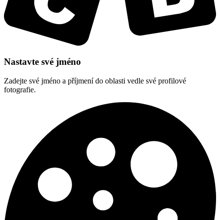
Nastavte své jméno
Zadejte své jméno a příjmení do oblasti vedle své profilové
fotografie.